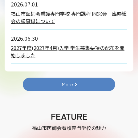
2026.07.01
福山市医師会看護専門学校 専門課程 同窓会 臨時総
会の議事録について
2026.06.30
2027年度(2027年4月)入学 学生募集要項の配布を開
始しました
More
FEATURE
福山市医師会看護専門学校の魅力