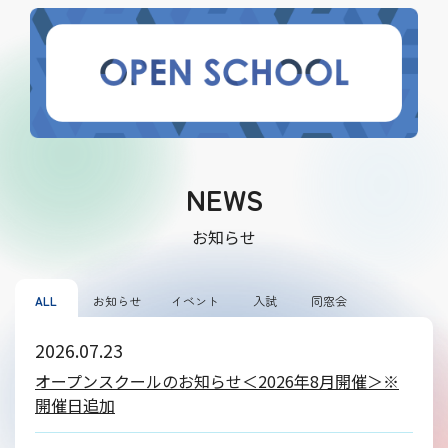
NEWS
お知らせ
ALL
お知らせ
イベント
入試
同窓会
2026.07.23
オープンスクールのお知らせ＜2026年8月開催＞※
開催日追加