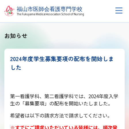
お知らせ
2024年度学生募集要項の配布を開始しま
した
第一看護学科、第二看護学科では、2024年度入学
生の「募集要項」の配布を開始いたしました。
希望者は以下の請求方法で請求してください。
※すでにご請求いただいている皆様には、順次発