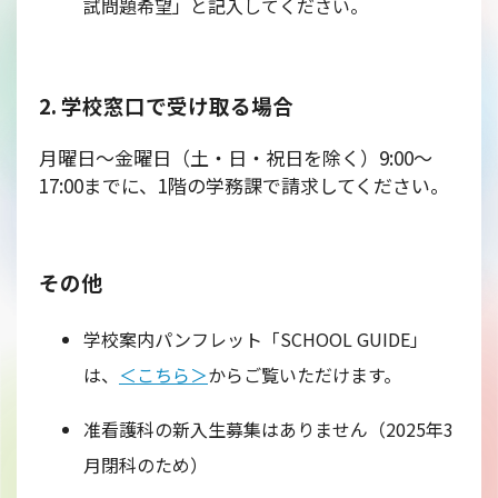
試問題希望」と記入してください。
2. 学校窓口で受け取る場合
月曜日～金曜日（土・日・祝日を除く）9:00～
17:00までに、1階の学務課で請求してください。
その他
学校案内パンフレット「SCHOOL GUIDE」
は、
＜こちら＞
からご覧いただけます。
准看護科の新入生募集はありません（2025年3
月閉科のため）