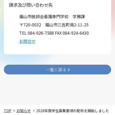
請求及び問い合わせ先
福山市医師会看護専門学校 学務課
〒720-0032 福山市三吉町南2-11-25
TEL 084-926-7588 FAX 084-924-6430
お問合せ
一覧に戻る
TOP
お知らせ
2024年度学生募集要項の配布を開始しました