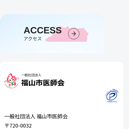
ACCESS
アクセス
一般社団法人 福山市医師会
〒720-0032