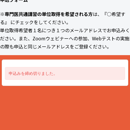
※
専門医共通講習の単位取得を希望される方
は、『○希望す
る』 にチェックをしてください。
単位取得希望者１名につき１つのメールアドレスでお申込みく
ださい。また、Zoomウェビナーへの参加、Webテストの実施
の際も申込と同じメールアドレスをご登録ください。