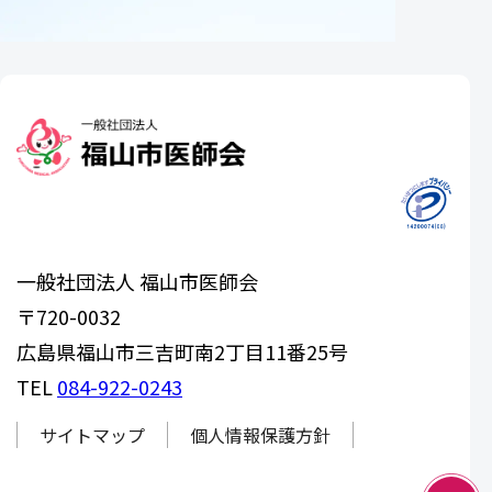
一般社団法人 福山市医師会
〒720-0032
広島県福山市三吉町南2丁目11番25号
TEL
084-922-0243
サイトマップ
個人情報保護方針