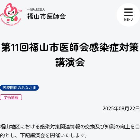
MENU
第11回福山市医師会感染症対策
講演会
医療関係のみなさま
学術情報
2025年08月22日
福山地区における感染対策関連情報の交換及び知識の向上を目
的とし、下記講演会を開催いたします。