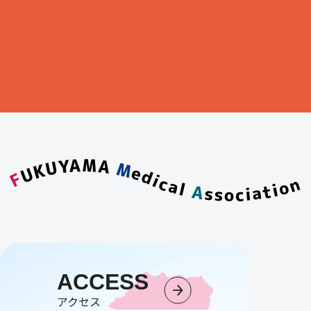
ACCESS
アクセス