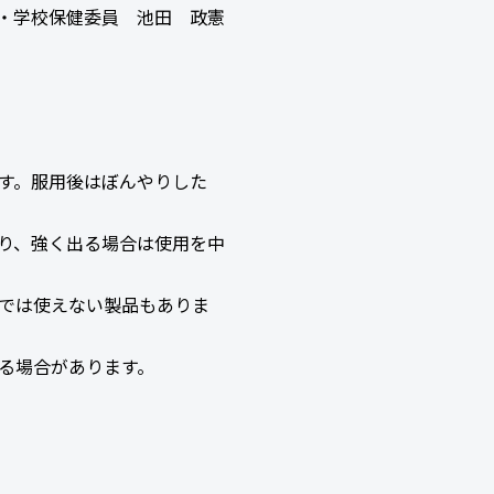
・学校保健委員 池田 政憲
す。服用後はぼんやりした
り、強く出る場合は使用を中
では使えない製品もありま
る場合があります。