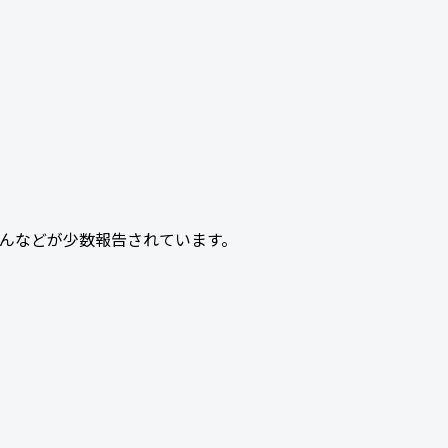
んなどが少数報告されています。