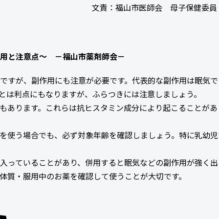
文責：福山市医師会 母子保健委員
用と注意点～ －福山市薬剤師会－
ですが、副作用にも注意が必要です。代表的な副作用は眠気で
とは利点にもなりますが、ふらつきには注意しましょう。
もあります。これらは抗ヒスタミン成分により起こることがあ
を使う場合でも、必ず対象年齢を確認しましょう。特に乳幼児
入っていることがあり、併用すると眠気などの副作用が強く出
体質・服用中のお薬を確認して使うことが大切です。