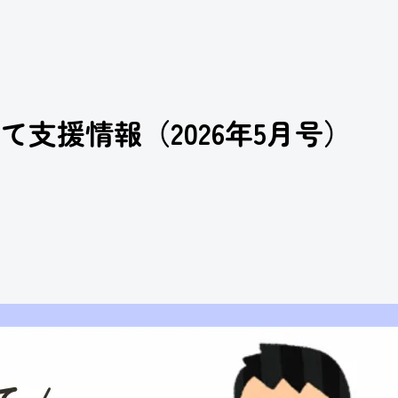
て支援情報（2026年5月号）