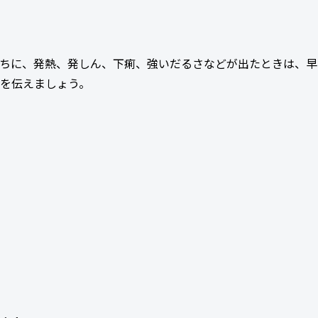
ちに、発熱、発しん、下痢、強いだるさなどが出たときは、早
を伝えましょう。