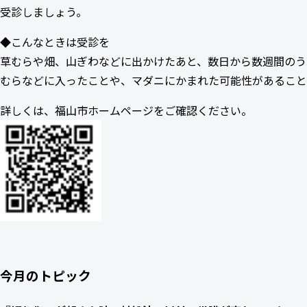
受診しましょう。
◆こんなときは受診を
草むらや畑、山ぎわなどに出かけたあと、数日から数週間のう
むらなどに入ったことや、マダニにかまれた可能性があること
詳しくは、福山市ホームページをご確認ください。
今月のトピック