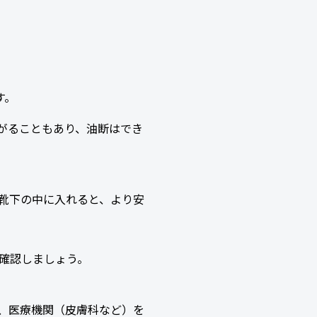
す。
がることもあり、油断はでき
靴下の中に入れると、より安
確認しましょう。
、医療機関（皮膚科など）を