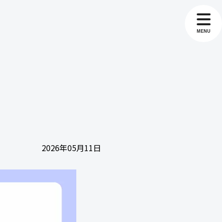
MENU
2026年05月11日