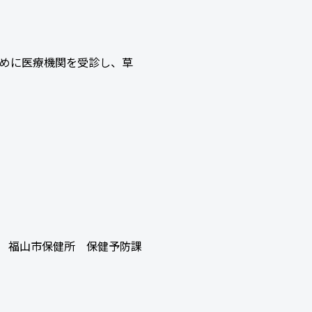
めに医療機関を受診し、草
福山市保健所 保健予防課