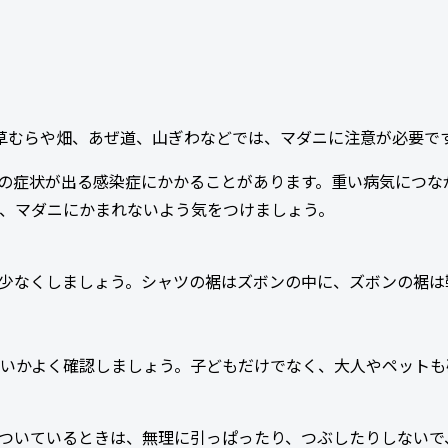
草むらや畑、あぜ道、山ぎわなどでは、マダニに注意が必要で
の症状が出る感染症にかかることがあります。重い病気につな
、マダニにかまれないよう気をつけましょう。
少なくしましょう。シャツの裾はズボンの中に、ズボンの裾は
いかよく確認しましょう。子どもだけでなく、大人やペットも
ついているときは、無理に引っぱったり、つぶしたりしないで