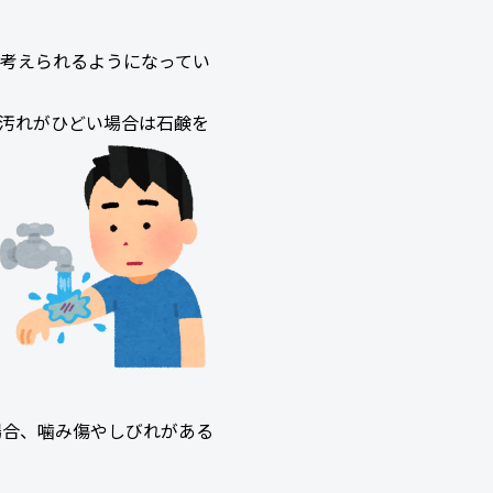
考えられるようになってい
汚れがひどい場合は石鹸を
場合、噛み傷やしびれがある