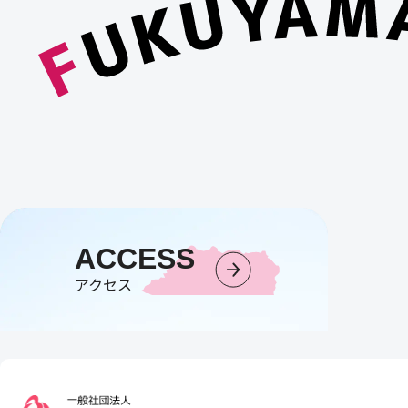
ACCESS
アクセス