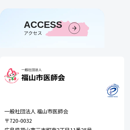
ACCESS
アクセス
一般社団法人 福山市医師会
〒720-0032
広島県福山市三吉町南2丁目11番25号