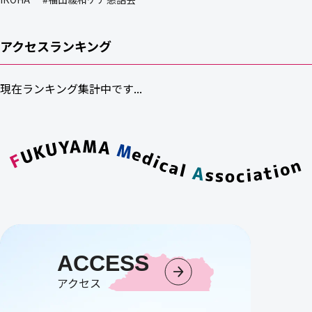
アクセスランキング
現在ランキング集計中です...
ACCESS
アクセス