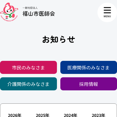
MENU
お知らせ
市民のみなさま
医療関係のみなさま
介護関係のみなさま
採用情報
2026年
2025年
2024年
2023年