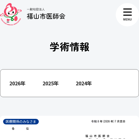
MENU
学術情報
2026年
2025年
2024年
医療関係のみなさま