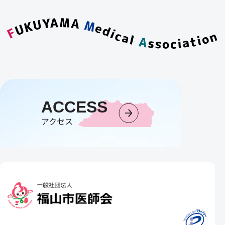
ACCESS
アクセス