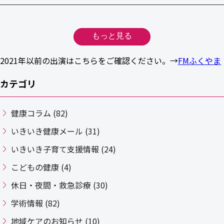
もっと見る
2021年以前の出演はこちらをご確認ください。→
FMふくやま
カテゴリ
健康コラム (82)
いきいき健康メール (31)
いきいき子育て支援情報 (24)
こどもの健康 (4)
休日・夜間・救急診療 (30)
学術情報 (82)
地域ケアのお知らせ (10)