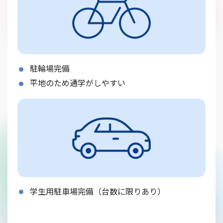
駐輪場完備
平地のため通学がしやすい
学生用駐車場完備（台数に限りあり）