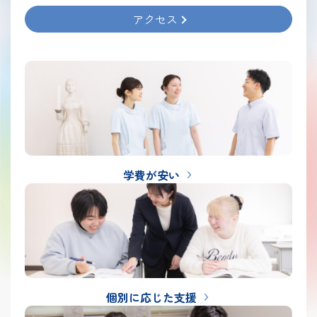
アクセス
学費が安い
個別に応じた支援