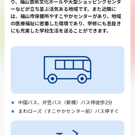
り、福山芸術文化ホールや大型ショッピングセンタ
ーなどが立ち並ぶ活気ある地域です。また近隣に
は、福山市保健所やすこやかセンターがあり、地域
の医療福祉に密着した環境であり、学修にも息抜き
にも充実した学校生活を送ることができます。
中国バス、井笠バス〈新橋〉バス停徒歩2分
まわローズ〈すこやかセンター前〉バス停すぐ