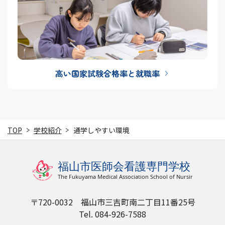
高い国家試験合格率と就職率
TOP
学校紹介
通学しやすい環境
〒720-0032 福山市三吉町南二丁目11番25号
Tel. 084-926-7588