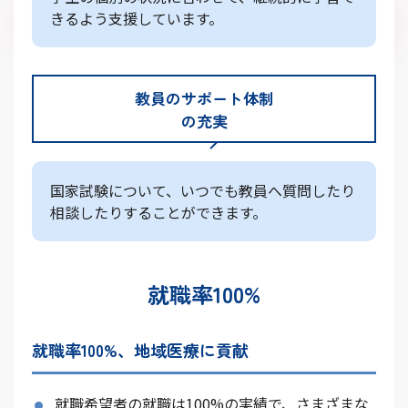
きるよう支援しています。
教員のサポート体制
の充実
国家試験について、いつでも教員へ質問したり
相談したりすることができます。
就職率100%
就職率100%、地域医療に貢献
就職希望者の就職は100%の実績で、さまざまな