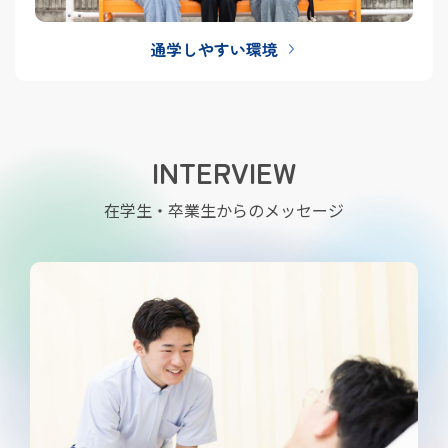
通学しやすい環境
INTERVIEW
在学生・卒業生からのメッセージ