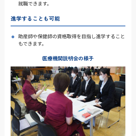
就職できます。
進学することも可能
助産師や保健師の資格取得を目指し進学すること
もできます。
医療機関説明会の様子