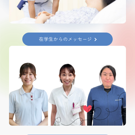
在学生からのメッセージ