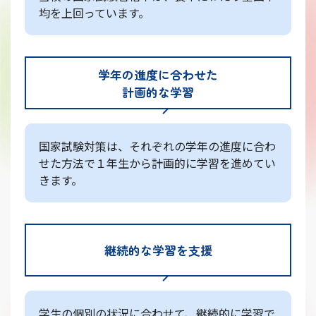
均を上回っています。
学年の進度に合わせた
計画的な学習
国家試験対策は、それぞれの学年の進度に合わ
せた方法で１年生から計画的に学習を進めてい
きます。
継続的な学習を支援
学生の個別の状況に合わせて、継続的に学習で