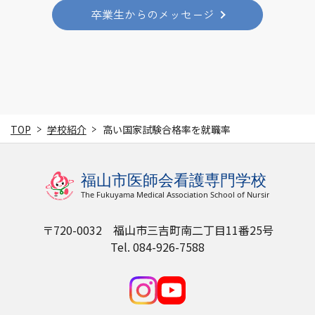
卒業生からのメッセージ
TOP
学校紹介
高い国家試験合格率を就職率
〒720-0032 福山市三吉町南二丁目11番25号
Tel. 084-926-7588