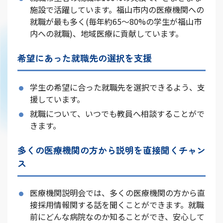
施設で活躍しています。福山市内の医療機関への
就職が最も多く(毎年約65〜80%の学生が福山市
内への就職)、地域医療に貢献しています。
希望にあった就職先の選択を支援
学生の希望に合った就職先を選択できるよう、支
援しています。
就職について、いつでも教員へ相談することがで
きます。
多くの医療機関の方から説明を直接聞くチャン
ス
医療機関説明会では、多くの医療機関の方から直
接採用情報関する話を聞くことができます。就職
前にどんな病院なのか知ることができ、安心して