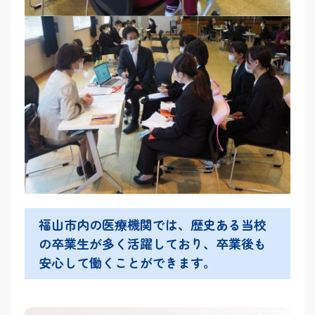
福山市内の医療機関では、歴史ある当校
の卒業生が多く活躍しており、卒業後も
安心して働くことができます。